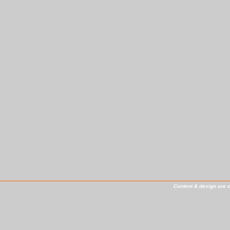
Content & design are