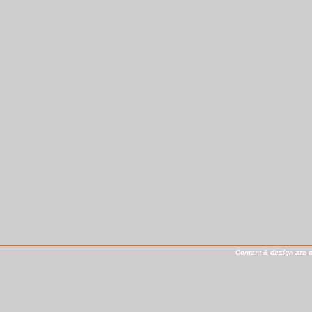
Content & design are