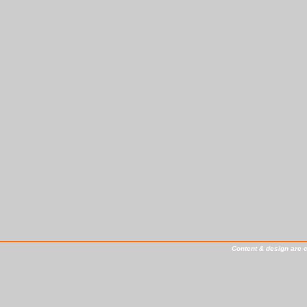
Content & design are