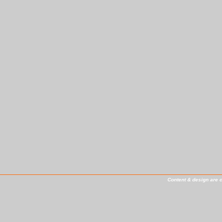
Content & design are